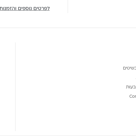
לפרטים נוספים והזמנות
שיטים
בעות
Co