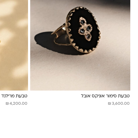
טבעת סימור אוניקס אובל
טבעת מרילנד
₪
₪
4,200.00
3,600.00