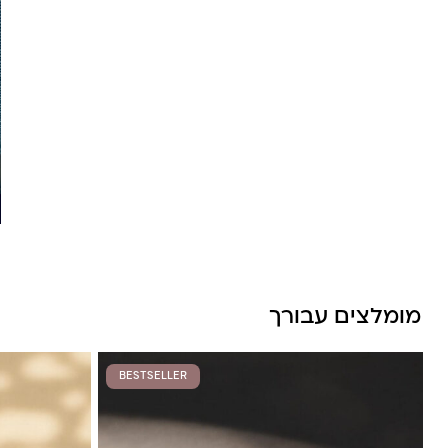
לונה מיה
מומלצים עבורך
BESTSELLER