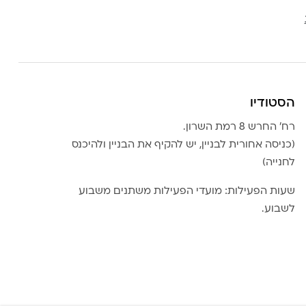
הסטודיו
רח׳ החרש 8 רמת השרון.
(כניסה אחורית לבניין, יש להקיף את הבניין ולהיכנס
לחנייה)
שעות הפעילות: מועדי הפעילות משתנים משבוע
לשבוע.