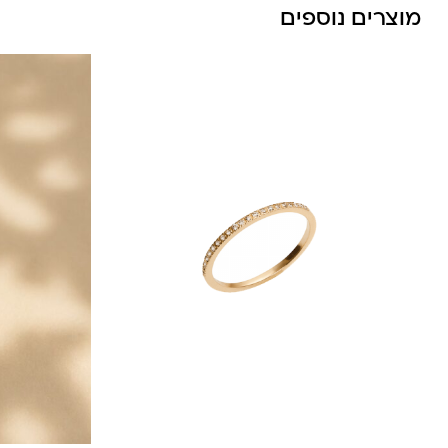
מוצרים נוספים