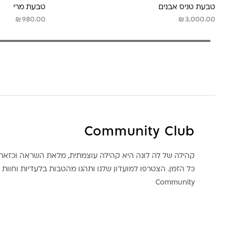
טבעת טניס אבנים
טבעת מרי
₪
₪
980.00
3,000.00
Community Club
קהילה של לה לונה היא קהילה עוצמתית, מלאת השראה וכז
כל הזמן. הצטרפו למועדון שלנו ותהנו מהטבות בלעדיות וחוות ק
Community