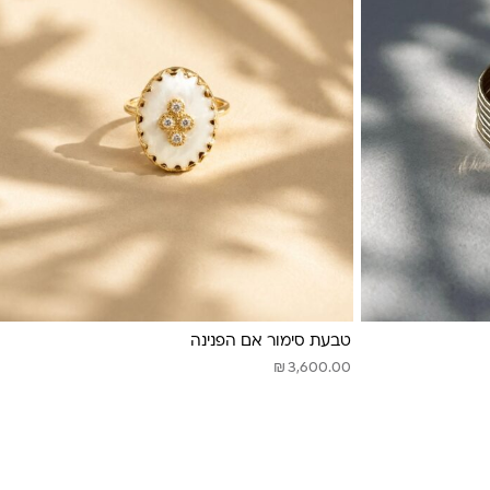
טבעת סימור אם הפנינה
₪
3,600.00