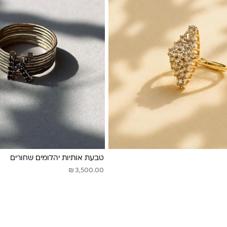
טבעת אותיות יהלומים שחורים
₪
3,500.00