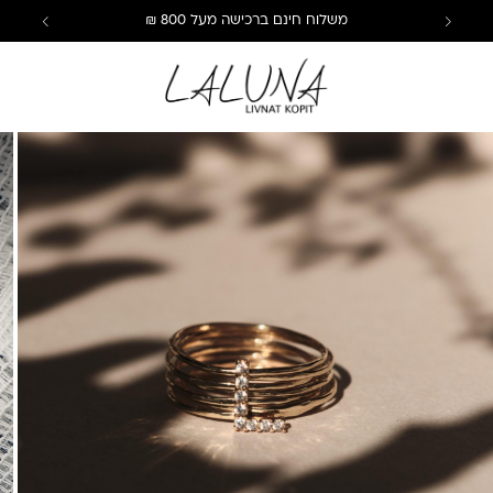
משלוח חינם ברכישה מעל 800 ₪