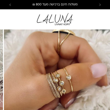
משלוח חינם ברכישה מעל 800 ₪