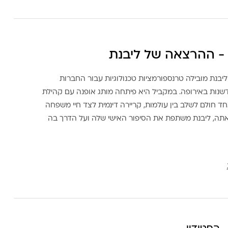
- ההרצאה של ליבנת
ליבנת מובילה טרנספורמציות טכנולוגיות עבור החברות
דשנות באירופה. במקביל היא פיתחה מותג אופנה עם קהילת
ד חולם לשלב בין עולמות, קריירה דינמית לצד חיי משפחה
אתה, ליבנת משתפת את הסיפור האישי שלה ועל הדרך בה