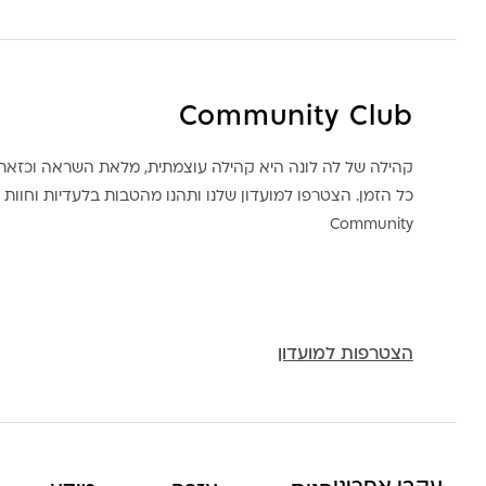
Community Club
קהילה של לה לונה היא קהילה עוצמתית, מלאת השראה וכז
כל הזמן. הצטרפו למועדון שלנו ותהנו מהטבות בלעדיות וחוות ק
Community
הצטרפות למועדון