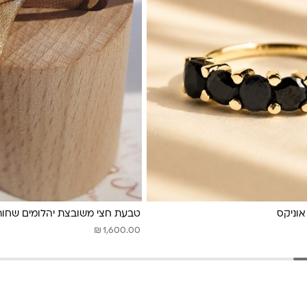
וניקס
טבעת חצי משובצת יהלומים שחור
₪
1,600.00