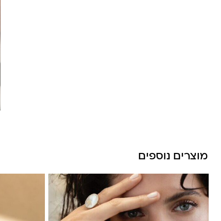
לונה מיה
מוצרים נוספים