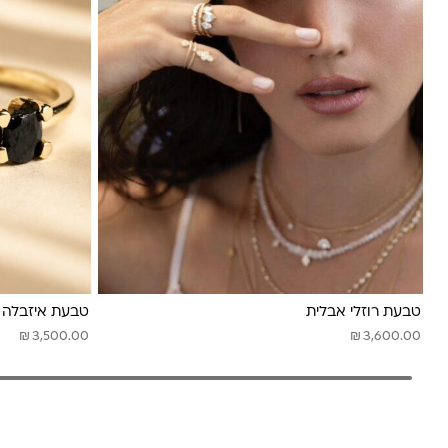
טבעת רוזלי אבלית
טבעת איזבלה א
₪
₪
3,500.00
3,600.00