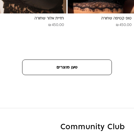
טופ קטיפה שחורה
חזיית אלור שחורה
₪
₪
450.00
450.00
טען מוצרים
Community Club