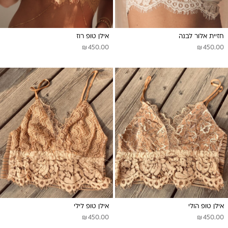
חזיית אלור לבנה
אילן טופ רוז
₪
₪
450.00
450.00
אילן טופ הולי
אילן טופ לילי
₪
₪
450.00
450.00