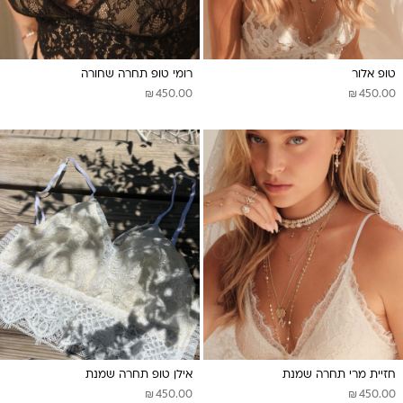
טופ אלור
רומי טופ תחרה שחורה
₪
₪
450.00
450.00
חזיית מרי תחרה שמנת
אילן טופ תחרה שמנת
₪
₪
450.00
450.00