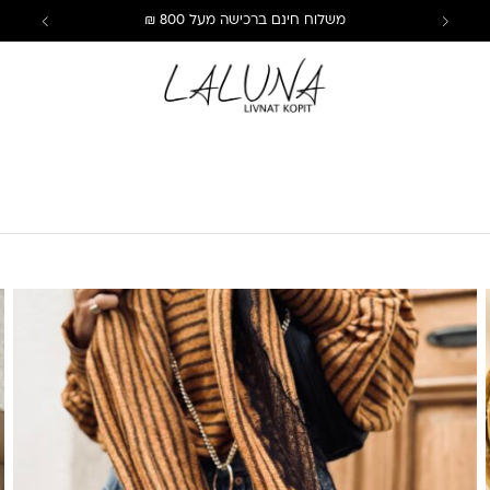
משלוח חינם ברכישה מעל 800 ₪