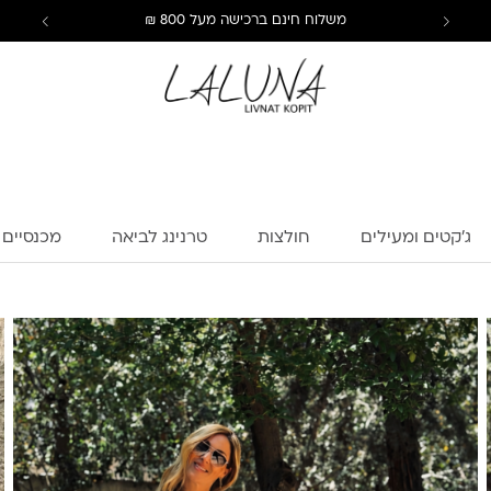
משלוח חינם ברכישה מעל 800 ₪
ג'קטים ומעילים
חולצות
טרנינג לביאה
מכנסיים