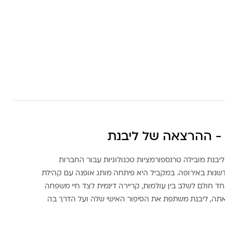
- ההרצאה של ליבנת
ליבנת מובילה טרנספורמציות טכנולוגיות עבור החברות
דשנות באירופה. במקביל היא פיתחה מותג אופנה עם קהילת
ד חולם לשלב בין עולמות, קריירה דינמית לצד חיי משפחה
אתה, ליבנת משתפת את הסיפור האישי שלה ועל הדרך בה