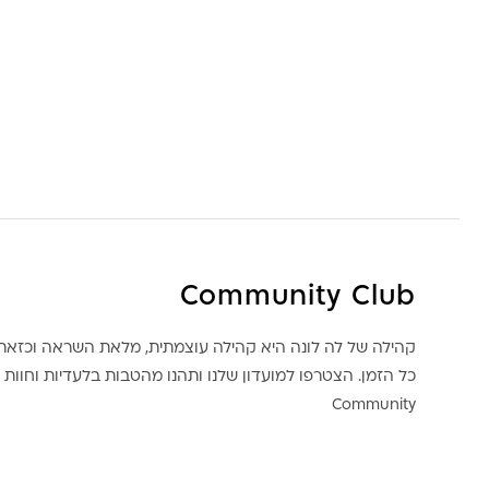
Community Club
קהילה של לה לונה היא קהילה עוצמתית, מלאת השראה וכז
כל הזמן. הצטרפו למועדון שלנו ותהנו מהטבות בלעדיות וחוות ק
Community