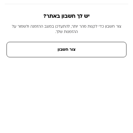
יש לך חשבון באתר?
צור חשבון כדי לקנות מהר יותר, להתעדכן במצב ההזמנה ולשמור על
ההזמנות שלך.
צור חשבון