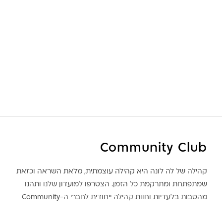
Community Club
קהילה של לה לונה היא קהילה עוצמתית, מלאת השראה וכזאת
שמתפתחת ומתרקמת כל הזמן. הצטרפו למועדון שלנו ותהנו
מהטבות בלעדיות וחוות קהילה ייחודית לחברי ה-Community