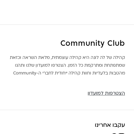
Community Club
קהילה של לה לונה היא קהילה עוצמתית, מלאת השראה וכזאת
שמתפתחת ומתרקמת כל הזמן. הצטרפו למועדון שלנו ותהנו
מהטבות בלעדיות וחוות קהילה ייחודית לחברי ה-Community
הצטרפות למועדון
עקבו אחרינו