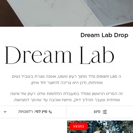
Dream Lab Drop
ה Dream Lab נולד מתוך רעיון פשוט, אופנה נוצרת בשביל נשים
אמיתיות, ולכן היא צריכה להיווצר יחד איתן.
זה הפריט הראשון שנולד במעבדת החלומות שלנו. רעיון של אישה
אמיתית שעבר תהליך דיוק, פיתוח ואהבה עד שהפך למציאות.
מיין לפי:
רלוונטיות
סינון
במבצע