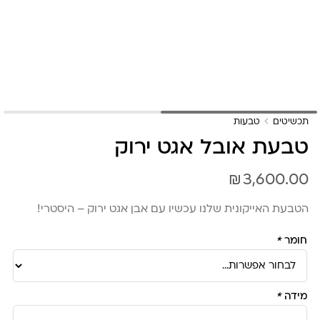
תכשיטים
טבעות
טבעת אובל אגט ירוק
₪
3,600.00
הטבעת האייקונית שלנו עכשיו עם אבן אגט ירוק – היסטרי!
חומר
*
מידה
*