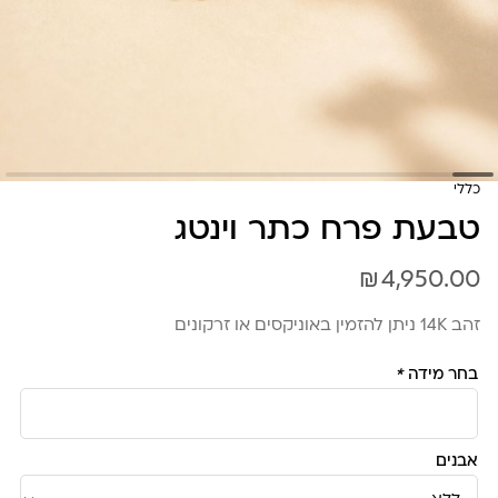
כללי
טבעת פרח כתר וינטג
₪
4,950.00
זהב 14K ניתן להזמין באוניקסים או זרקונים
בחר מידה
*
אבנים