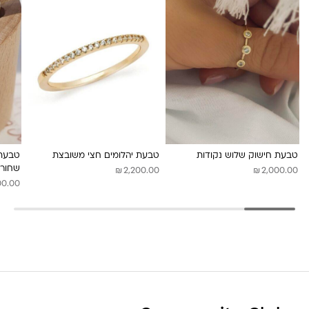
טבעת חישוק שלוש נקודות
טבעת יהלומים חצי משובצת
טבעת 
שחורי
₪
₪
2,200.00
2,000.00
00.00