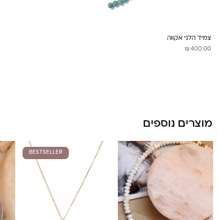
צמיד הלני אקווה
לונה מיה
₪
400.00
מוצרים נוספים
BESTSELLER