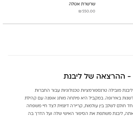
שרשרת אטלה
₪
550.00
- ההרצאה של ליבנת
ליבנת מובילה טרנספורמציות טכנולוגיות עבור החברות
דשנות באירופה. במקביל היא פיתחה מותג אופנה עם קהילת
ד חולם לשלב בין עולמות, קריירה דינמית לצד חיי משפחה
אתה, ליבנת משתפת את הסיפור האישי שלה ועל הדרך בה