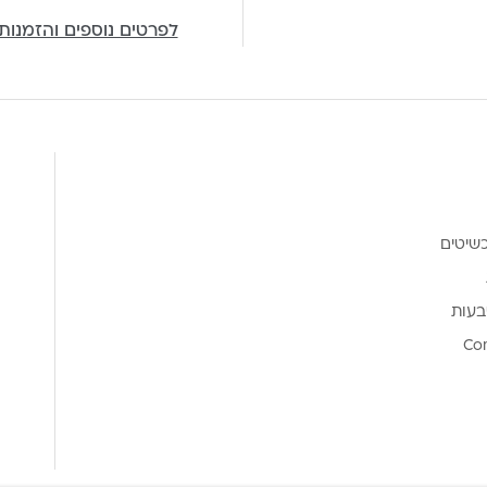
לפרטים נוספים והזמנות
שיטים
בעות
Co