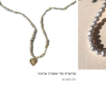
שרשרת סרי אפורה ארוכה
₪
680.00