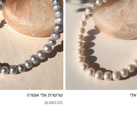
אלי
שרשרת אלי אפורה
₪
480.00