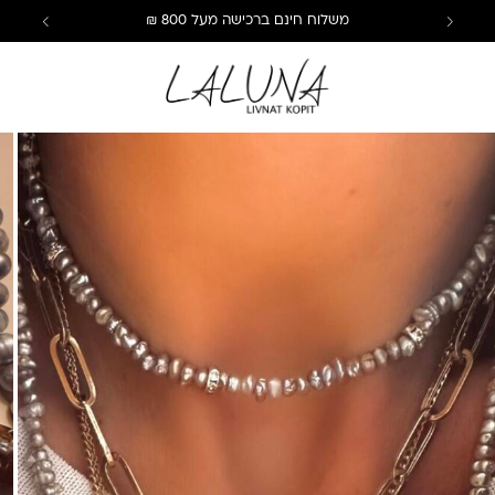
משלוח חינם ברכישה מעל 800 ₪