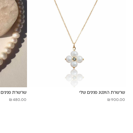
שרשרת הוינטג פנינים שלי
שרשרת פנינים 
₪
₪
480.00
900.00