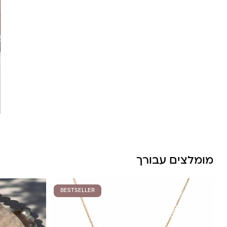
לונה מיה
מומלצים עבורך
BESTSELLER