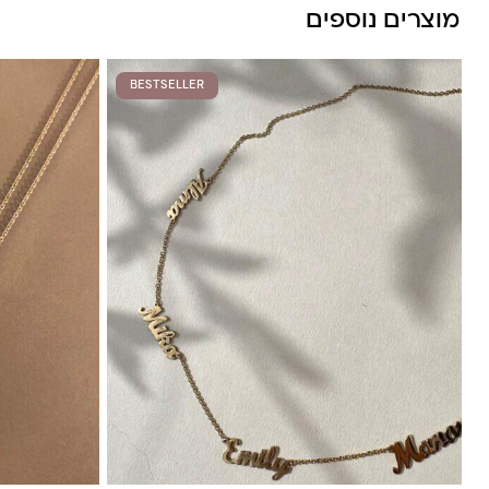
מוצרים נוספים
BESTSELLER