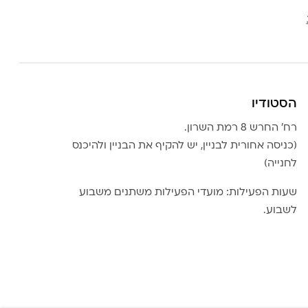
הסטודיו
רח׳ החרש 8 רמת השרון.
(כניסה אחורית לבניין, יש להקיף את הבניין ולהיכנס
לחנייה)
שעות הפעילות: מועדי הפעילות משתנים משבוע
לשבוע.