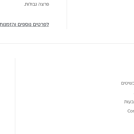
פרצה גבולות.
לפרטים נוספים והזמנות
שיטים
בעות
Co