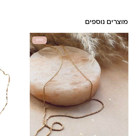
מוצרים נוספים
חדש