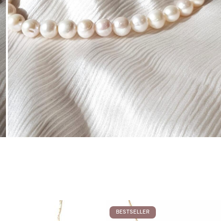
BESTSELLER