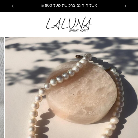
משלוח חינם ברכישה מעל 800 ₪