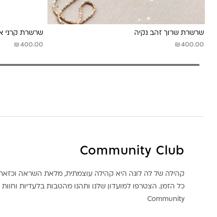
שרשרת שרוך זהב נקיה
שרשרת קרני א
₪
₪
400.00
400.00
Community Club
קהילה של לה לונה היא קהילה עוצמתית, מלאת השראה וכז
כל הזמן. הצטרפו למועדון שלנו ותהנו מהטבות בלעדיות וחוות ק
Community