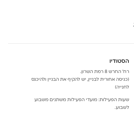
הסטודיו
רח׳ החרש 8 רמת השרון.
(כניסה אחורית לבניין, יש להקיף את הבניין ולהיכנס
לחנייה)
שעות הפעילות: מועדי הפעילות משתנים משבוע
לשבוע.