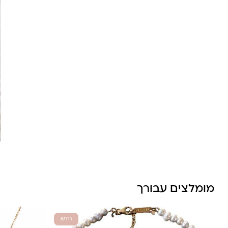
מומלצים עבורך
חדש