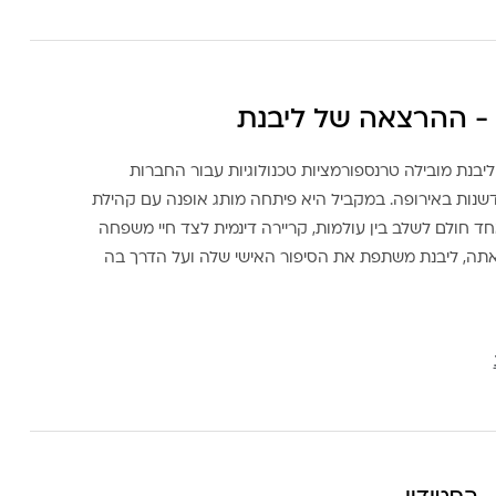
- ההרצאה של ליבנת
ליבנת מובילה טרנספורמציות טכנולוגיות עבור החברות
דשנות באירופה. במקביל היא פיתחה מותג אופנה עם קהילת
ד חולם לשלב בין עולמות, קריירה דינמית לצד חיי משפחה
אתה, ליבנת משתפת את הסיפור האישי שלה ועל הדרך בה