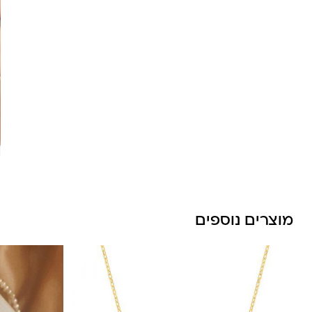
לונה מיה
מוצרים נוספים