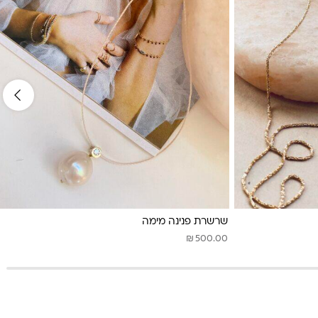
שרשרת פנינה מימה
₪
500.00