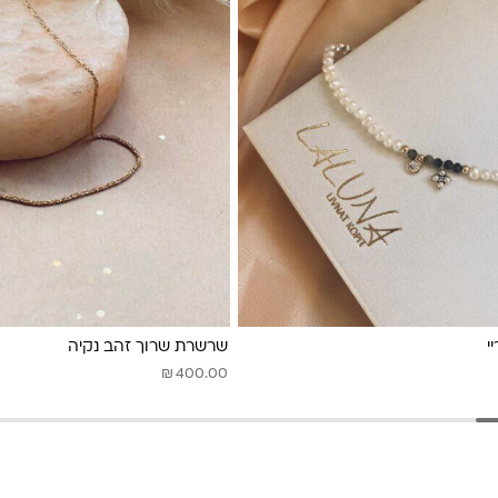
י
שרשרת שרוך זהב נקיה
₪
400.00