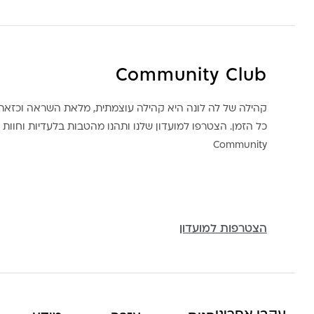
Community Club
קהילה של לה לונה היא קהילה עוצמתית, מלאת השראה וכז
כל הזמן. הצטרפו למועדון שלנו ותהנו מהטבות בלעדיות וחוות ק
Community
הצטרפות למועדון