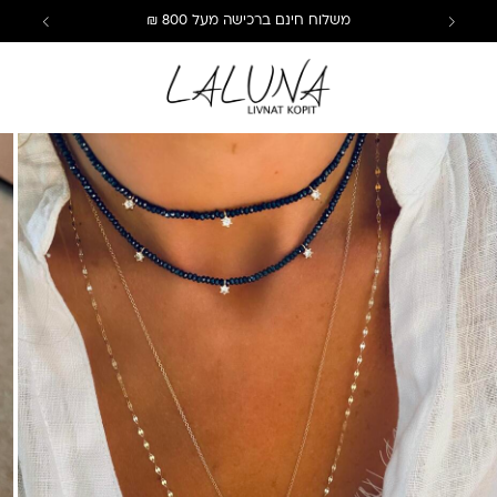
משלוח חינם ברכישה מעל 800 ₪