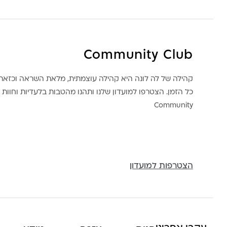
Community Club
קהילה של לה לונה היא קהילה עוצמתית, מלאת השראה וכז
כל הזמן. הצטרפו למועדון שלנו ותהנו מהטבות בלעדיות וחוות ק
Community
הצטרפות למועדון