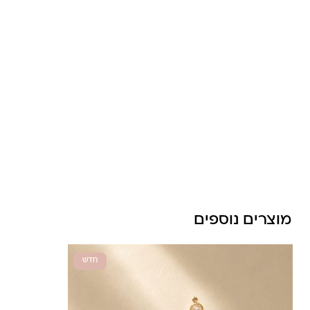
לונה מיה
מוצרים נוספים
חדש