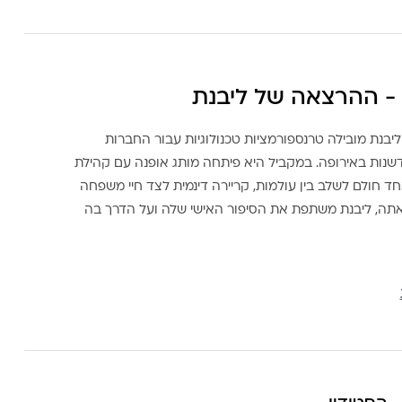
- ההרצאה של ליבנת
ליבנת מובילה טרנספורמציות טכנולוגיות עבור החברות
דשנות באירופה. במקביל היא פיתחה מותג אופנה עם קהילת
ד חולם לשלב בין עולמות, קריירה דינמית לצד חיי משפחה
אתה, ליבנת משתפת את הסיפור האישי שלה ועל הדרך בה