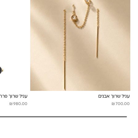
עגיל שרוך אבנים
עגיל שרוך פרח
₪
₪
980.00
700.00