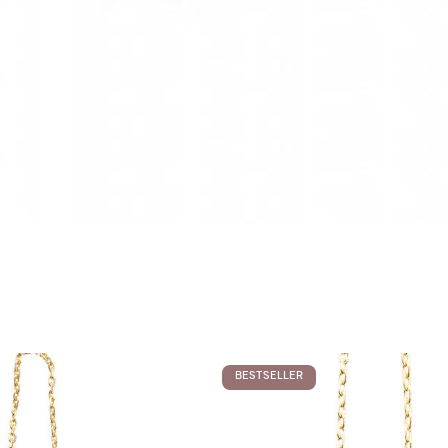
BESTSELLER