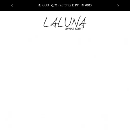
משלוח חינם ברכישה מעל 800 ₪