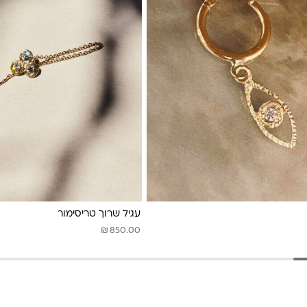
עגיל שרוך טריסימור
₪
850.00