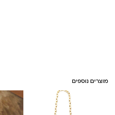
לונה מיה
מוצרים נוספים