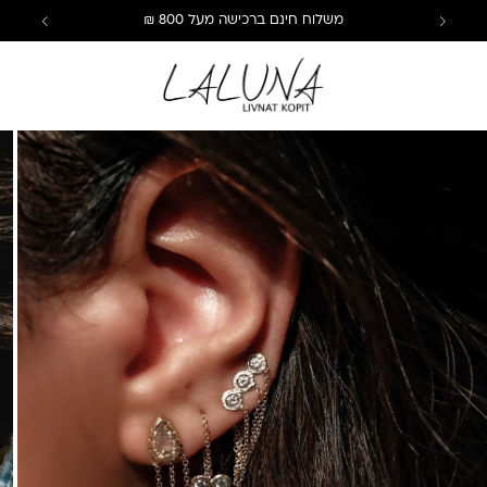
משלוח חינם ברכישה מעל 800 ₪