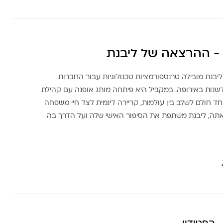
- ההרצאה של ליבנת
ליבנת מובילה טרנספורמציות טכנולוגיות עבור החברות
דשנות באירופה. במקביל היא פיתחה מותג אופנה עם קהילת
ד חולם לשלב בין עולמות, קריירה דינמית לצד חיי משפחה
אתה, ליבנת משתפת את הסיפור האישי שלה ועל הדרך בה