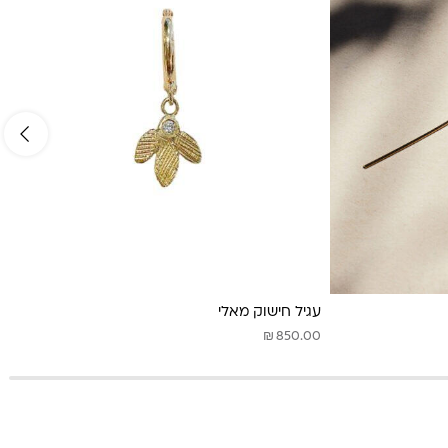
עגיל חישוק מאלי
₪
850.00