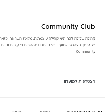
Community Club
קהילה של לה לונה היא קהילה עוצמתית, מלאת השראה וכז
כל הזמן. הצטרפו למועדון שלנו ותהנו מהטבות בלעדיות וחוות ק
Community
הצטרפות למועדון