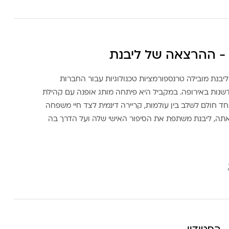
- ההרצאה של ליבנת
ליבנת מובילה טרנספורמציות טכנולוגיות עבור החברות
דשנות באירופה. במקביל היא פיתחה מותג אופנה עם קהילת
ד חולם לשלב בין עולמות, קריירה דינמית לצד חיי משפחה
אתה, ליבנת משתפת את הסיפור האישי שלה ועל הדרך בה