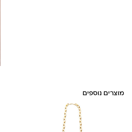
לונה מיה
מוצרים נוספים