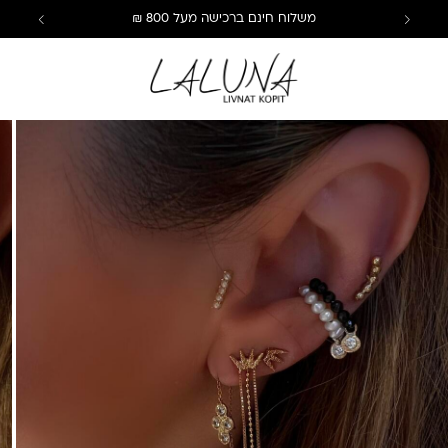
משלוח חינם ברכישה מעל 800 ₪