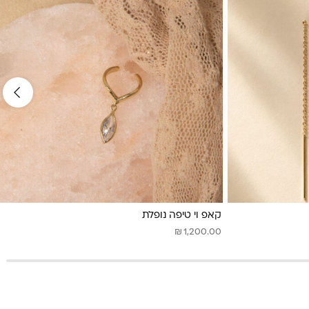
קאפ וי טיפה נופלת
₪
1,200.00