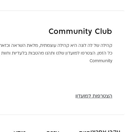
Community Club
קהילה של לה לונה היא קהילה עוצמתית, מלאת השראה וכז
כל הזמן. הצטרפו למועדון שלנו ותהנו מהטבות בלעדיות וחוות ק
Community
הצטרפות למועדון