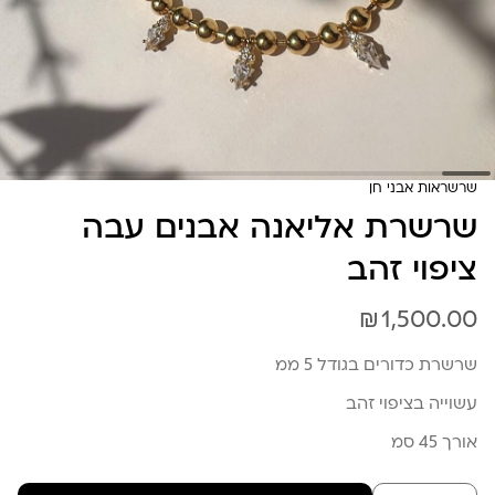
שרשראות אבני חן
שרשרת אליאנה אבנים עבה
ציפוי זהב
₪
1,500.00
שרשרת כדורים בגודל 5 ממ
עשוייה בציפוי זהב
אורך 45 סמ
כמות