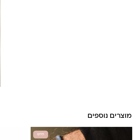
מוצרים נוספים
חדש