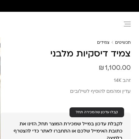
Ski
t
conten
תכשיטים
צמידים
צמיד דיסקיות מלבני
₪
1,100.00
זהב 14K
עדין ומהמם להוסיף לשילובים
קבלו עדכון שהמכירה תחל
לקבלת עדכון במייל שמכירת המוצר תחל, הזינו את
כתובת האימייל שלכם או התחברו לאתר כדי להצטרף
בלחיצה