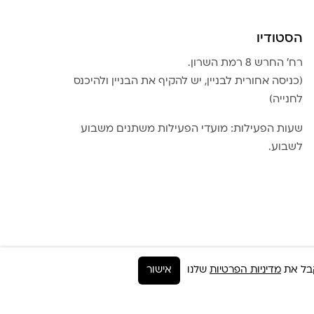
הסטודיו
רח׳ החרש 8 רמת השרון.
(כניסה אחורית לבניין, יש להקיף את הבניין ולהיכנס
לחנייה)
שעות הפעילות: מועדי הפעילות משתנים משבוע
לשבוע.
מדיניות הפרטיות
שלנו
אישור