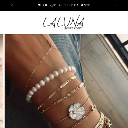
משלוח חינם ברכישה מעל 800 ₪