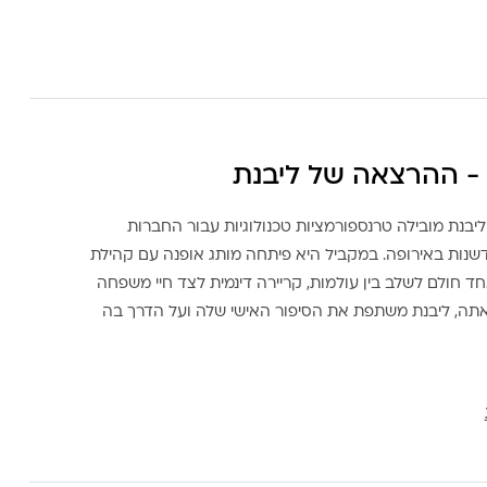
- ההרצאה של ליבנת
ליבנת מובילה טרנספורמציות טכנולוגיות עבור החברות
דשנות באירופה. במקביל היא פיתחה מותג אופנה עם קהילת
ד חולם לשלב בין עולמות, קריירה דינמית לצד חיי משפחה
אתה, ליבנת משתפת את הסיפור האישי שלה ועל הדרך בה