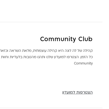
Community Club
קהילה של לה לונה היא קהילה עוצמתית, מלאת השראה וכז
כל הזמן. הצטרפו למועדון שלנו ותהנו מהטבות בלעדיות וחוות ק
Community
הצטרפות למועדון