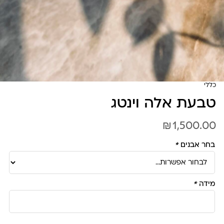
כללי
טבעת אלה וינטג
₪
1,500.00
בחר אבנים
*
מידה
*