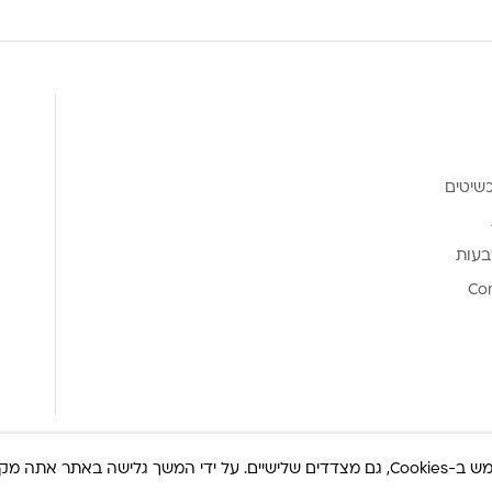
שיטים
בעות
Co
ר אתה מקבל את