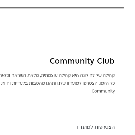
Community Club
קהילה של לה לונה היא קהילה עוצמתית, מלאת השראה וכז
כל הזמן. הצטרפו למועדון שלנו ותהנו מהטבות בלעדיות וחוות ק
Community
הצטרפות למועדון