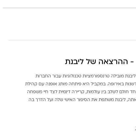
- ההרצאה של ליבנת
ליבנת מובילה טרנספורמציות טכנולוגיות עבור החברות
דשנות באירופה. במקביל היא פיתחה מותג אופנה עם קהילת
ד חולם לשלב בין עולמות, קריירה דינמית לצד חיי משפחה
אתה, ליבנת משתפת את הסיפור האישי שלה ועל הדרך בה