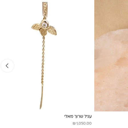
עגיל שרוך מאלי
₪
1,050.00