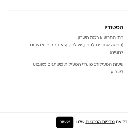
הסטודיו
רח׳ החרש 8 רמת השרון.
(כניסה אחורית לבניין, יש להקיף את הבניין ולהיכנס
לחנייה)
שעות הפעילות: מועדי הפעילות משתנים משבוע
לשבוע.
מדיניות הפרטיות
שלנו
אישור