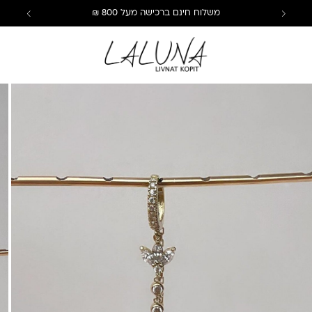
משלוח חינם ברכישה מעל 800 ₪