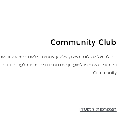
Community Club
קהילה של לה לונה היא קהילה עוצמתית, מלאת השראה וכז
כל הזמן. הצטרפו למועדון שלנו ותהנו מהטבות בלעדיות וחוות ק
Community
הצטרפות למועדון