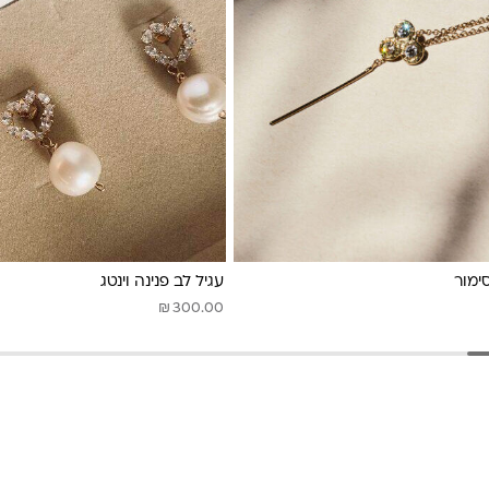
ימור
עגיל לב פנינה וינטג
₪
300.00