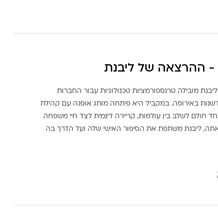
- ההרצאה של ליבנת
ליבנת מובילה טרנספורמציות טכנולוגיות עבור החברות
דשנות באירופה. במקביל היא פיתחה מותג אופנה עם קהילת
ד חולם לשלב בין עולמות, קריירה דינמית לצד חיי משפחה
אתה, ליבנת משתפת את הסיפור האישי שלה ועל הדרך בה