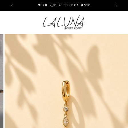
משלוח חינם ברכישה מעל 800 ₪