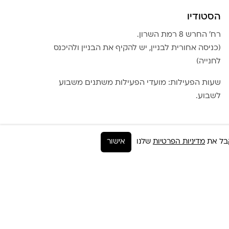
הסטודיו
רח׳ החרש 8 רמת השרון.
(כניסה אחורית לבניין, יש להקיף את הבניין ולהיכנס
לחנייה)
שעות הפעילות: מועדי הפעילות משתנים משבוע
לשבוע.
מדיניות הפרטיות
שלנו
אישור