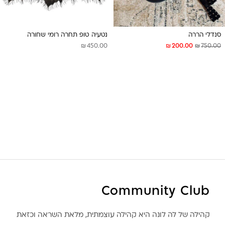
סנדלי הררה
נטעיה טופ תחרה רומי שחורה
₪
₪
₪
450.00
200.00
750.00
Community Club
קהילה של לה לונה היא קהילה עוצמתית, מלאת השראה וכזאת