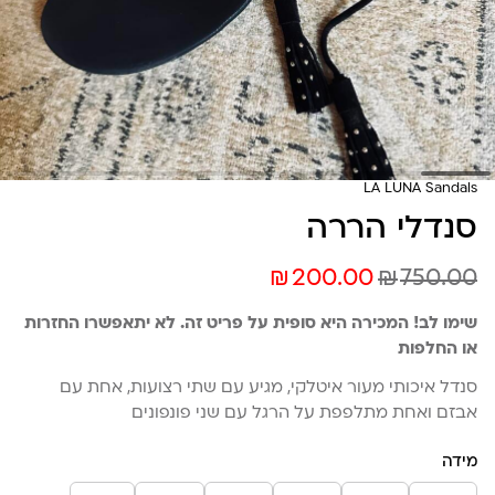
LA LUNA Sandals
סנדלי הררה
₪
₪
200.00
750.00
שימו לב! המכירה היא סופית על פריט זה. לא יתאפשרו החזרות
או החלפות
סנדל איכותי מעור איטלקי, מגיע עם שתי רצועות, אחת עם
אבזם ואחת מתלפפת על הרגל עם שני פונפונים
מידה