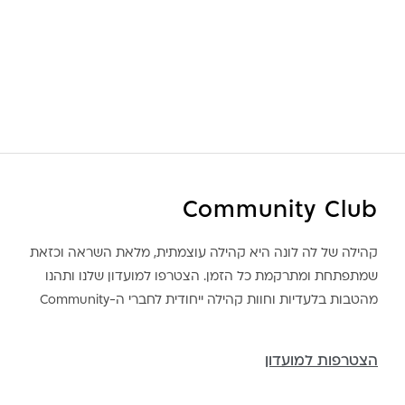
Community Club
קהילה של לה לונה היא קהילה עוצמתית, מלאת השראה וכזאת
שמתפתחת ומתרקמת כל הזמן. הצטרפו למועדון שלנו ותהנו
מהטבות בלעדיות וחוות קהילה ייחודית לחברי ה-Community
הצטרפות למועדון