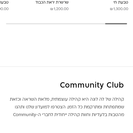
טבעת חי
שרשרת יראת הכבוד
טבעת 
₪
₪
00.00
1,200.00
1,300.00
Community Club
קהילה של לה לונה היא קהילה עוצמתית, מלאת השראה וכזאת
שמתפתחת ומתרקמת כל הזמן. הצטרפו למועדון שלנו ותהנו
מהטבות בלעדיות וחוות קהילה ייחודית לחברי ה-Community