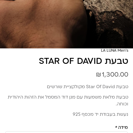
LA LUNA Men's
טבעת STAR OF DAVID
₪
1,300.00
טבעת Star Of David מקולקציית שורשים
טבעת מלאת משמעות עם מגן דוד המסמל את הזהות היהודית
וכוחה.
נעשת בעבודת יד מכסף 925
מידה
*