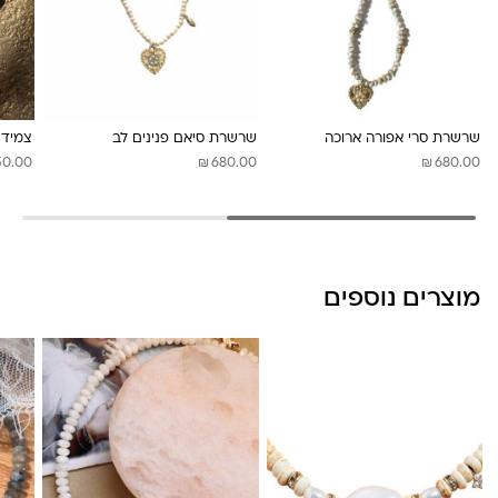
לונה מיה
שרשרת סרי אפורה ארוכה
שרשרת סיאם פנינים לב
צמיד ה
₪
₪
50.00
680.00
680.00
מוצרים נוספים