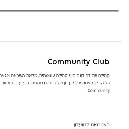
Community Club
קהילה של לה לונה היא קהילה עוצמתית, מלאת השראה וכז
כל הזמן. הצטרפו למועדון שלנו ותהנו מהטבות בלעדיות וחוות ק
Community
הצטרפות למועדון