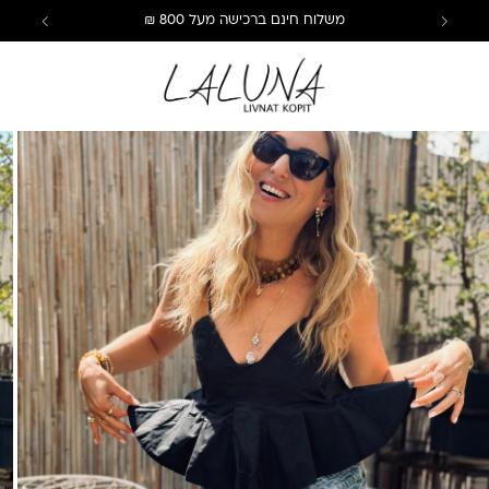
משלוח חינם ברכישה מעל 800 ₪