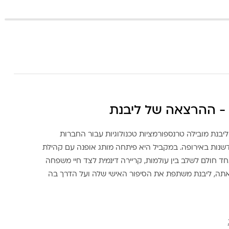
- ההרצאה של ליבנת
ליבנת מובילה טרנספורמציות טכנולוגיות עבור החברות
דשנות באירופה. במקביל היא פיתחה מותג אופנה עם קהילת
ד חולם לשלב בין עולמות, קריירה דינמית לצד חיי משפחה
אתה, ליבנת משתפת את הסיפור האישי שלה ועל הדרך בה