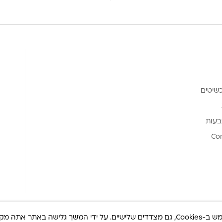
שיטים
בעות
Co
ר אתה מקבל את