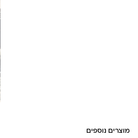
מוצרים נוספים