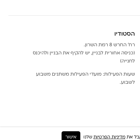
הסטודיו
רח׳ החרש 8 רמת השרון.
(כניסה אחורית לבניין, יש להקיף את הבניין ולהיכנס
לחנייה)
שעות הפעילות: מועדי הפעילות משתנים משבוע
לשבוע.
מדיניות הפרטיות
שלנו
אישור