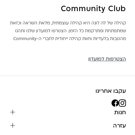
Community Club
קהילה של לה לונה היא קהילה עוצמתית, מלאת השראה וכזאת
שמתפתחת ומתרקמת כל הזמן. הצטרפו למועדון שלנו ותהנו
מהטבות בלעדיות וחוות קהילה ייחודית לחברי ה-Community
הצטרפות למועדון
עקבו אחרינו
חנות
שרשראות
עזרה
עגילים