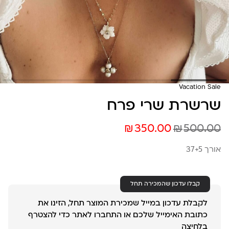
Vacation Sale
שרשרת שרי פרח
₪
₪
350.00
500.00
אורך 37+5
קבלו עדכון שהמכירה תחל
לקבלת עדכון במייל שמכירת המוצר תחל, הזינו את
כתובת האימייל שלכם או התחברו לאתר כדי להצטרף
בלחיצה