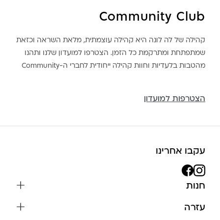
Community Club
קהילה של לה לונה היא קהילה עוצמתית, מלאת השראה וכזאת
שמתפתחת ומתרקמת כל הזמן. הצטרפו למועדון שלנו ותהנו
מהטבות בלעדיות וחוות קהילה ייחודית לחברי ה-Community
הצטרפות למועדון
עקבו אחרינו
חנות
שרשראות
עזרה
עגילים