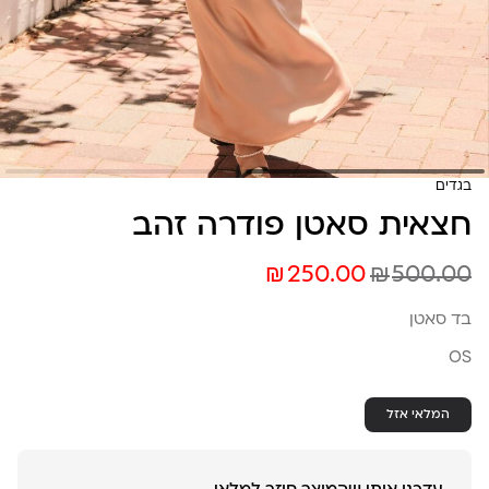
בגדים
חצאית סאטן פודרה זהב
₪
₪
250.00
500.00
בד סאטן
OS
המלאי אזל