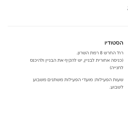
הסטודיו
רח׳ החרש 8 רמת השרון.
(כניסה אחורית לבניין, יש להקיף את הבניין ולהיכנס
לחנייה)
שעות הפעילות: מועדי הפעילות משתנים משבוע
לשבוע.