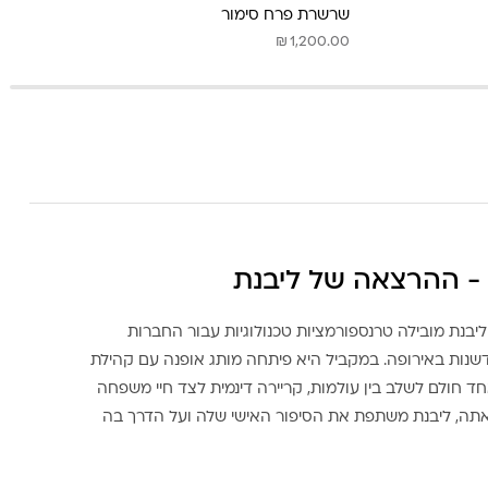
שרשרת פרח סימור
₪
1,200.00
- ההרצאה של ליבנת
ליבנת מובילה טרנספורמציות טכנולוגיות עבור החברות
דשנות באירופה. במקביל היא פיתחה מותג אופנה עם קהילת
ד חולם לשלב בין עולמות, קריירה דינמית לצד חיי משפחה
אתה, ליבנת משתפת את הסיפור האישי שלה ועל הדרך בה