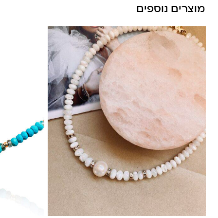
מוצרים נוספים