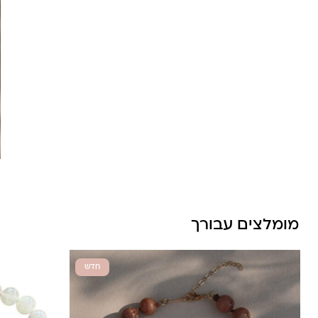
לונה מיה
מומלצים עבורך
חדש