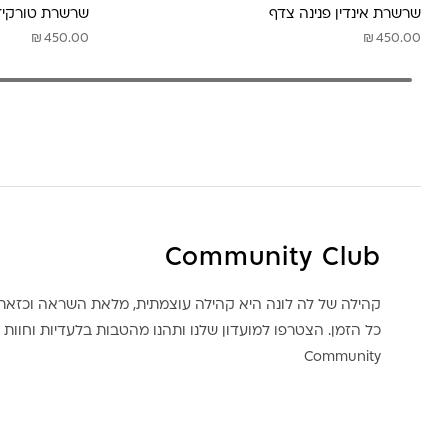
שרשרת אינדין פנינה צדף
שרשרת טורקיזי
₪
₪
450.00
450.00
Community Club
קהילה של לה לונה היא קהילה עוצמתית, מלאת השראה וכז
כל הזמן. הצטרפו למועדון שלנו ותהנו מהטבות בלעדיות וחוות ק
Community