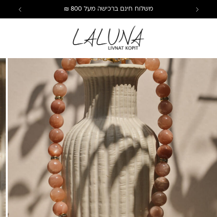
משלוח חינם ברכישה מעל 800 ₪