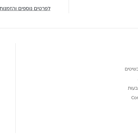
לפרטים נוספים והזמנות
שיטים
בעות
Co