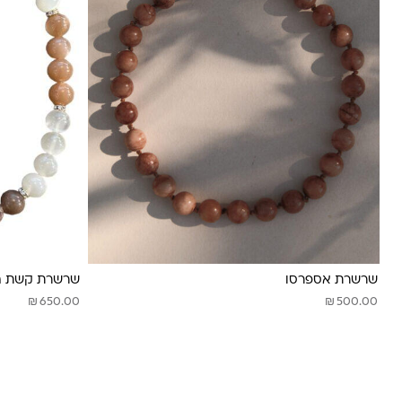
שרשרת אספרסו
שרשרת קשת המ
₪
₪
650.00
500.00