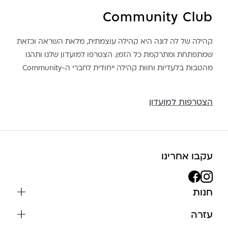
Community Club
קהילה של לה לונה היא קהילה עוצמתית, מלאת השראה וכזאת
שמתפתחת ומתרקמת כל הזמן. הצטרפו למועדון שלנו ותהנו
מהטבות בלעדיות וחוות קהילה ייחודית לחברי ה-Community
הצטרפות למועדון
עקבו אחרינו
חנות
שרשראות
עזרה
עגילים