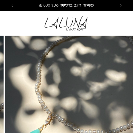
משלוח חינם ברכישה מעל 800 ₪