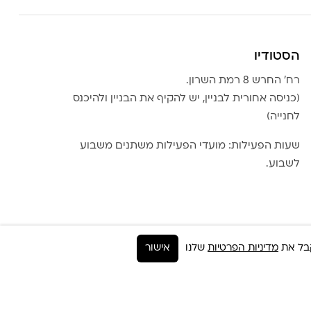
הסטודיו
רח׳ החרש 8 רמת השרון.
(כניסה אחורית לבניין, יש להקיף את הבניין ולהיכנס
לחנייה)
שעות הפעילות: מועדי הפעילות משתנים משבוע
לשבוע.
מדיניות הפרטיות
שלנו
אישור