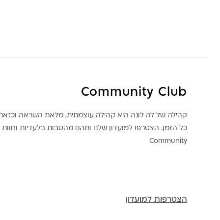
Community Club
קהילה של לה לונה היא קהילה עוצמתית, מלאת השראה וכז
כל הזמן. הצטרפו למועדון שלנו ותהנו מהטבות בלעדיות וחוות ק
Community
הצטרפות למועדון