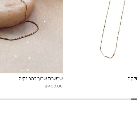
לקה
שרשרת שרוך זהב נקיה
₪
400.00