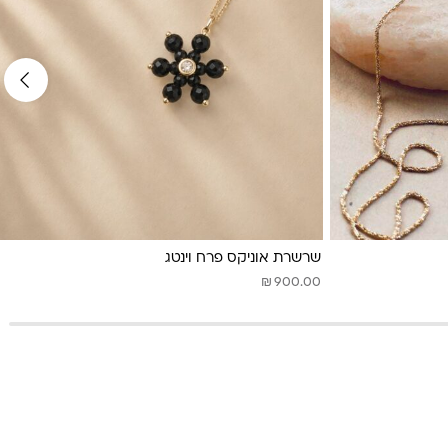
שרשרת אוניקס פרח וינטג
₪
900.00