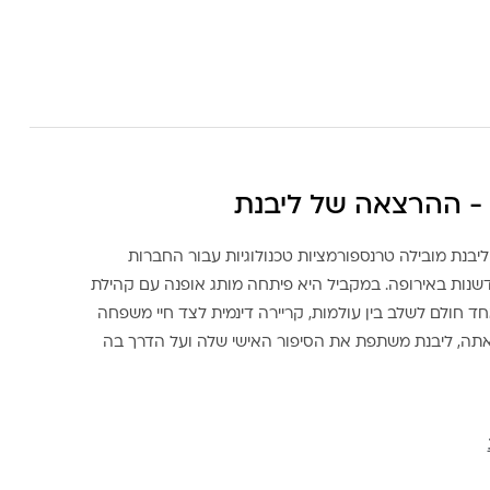
- ההרצאה של ליבנת
ליבנת מובילה טרנספורמציות טכנולוגיות עבור החברות
דשנות באירופה. במקביל היא פיתחה מותג אופנה עם קהילת
ד חולם לשלב בין עולמות, קריירה דינמית לצד חיי משפחה
אתה, ליבנת משתפת את הסיפור האישי שלה ועל הדרך בה