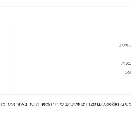
שיטים
בעות
Co
ר אתה מקבל את