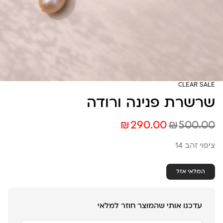
CLEAR SALE
שרשרת פנינה ורודה
₪
₪
290.00
500.00
ציפוי זהב 14
המלאי אזל
עדכנו אותי שהמוצר חוזר למלאי