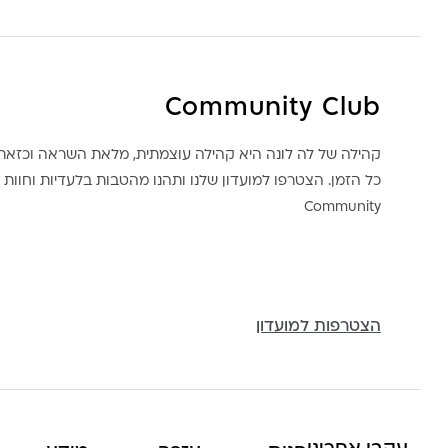
Community Club
קהילה של לה לונה היא קהילה עוצמתית, מלאת השראה וכז
כל הזמן. הצטרפו למועדון שלנו ותהנו מהטבות בלעדיות וחוות ק
Community
הצטרפות למועדון