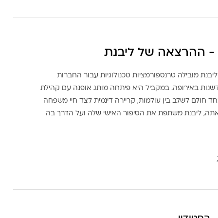
- ההרצאה של ליבנת
ליבנת מובילה טרנספורמציות טכנולוגיות עבור החברות
דשנות באירופה. במקביל היא פיתחה מותג אופנה עם קהילת
ד חולם לשלב בין עולמות, קריירה דינמית לצד חיי משפחה
אתה, ליבנת משתפת את הסיפור האישי שלה ועל הדרך בה