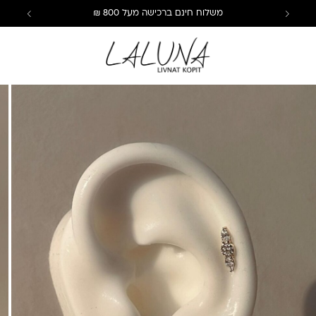
משלוח חינם ברכישה מעל 800 ₪