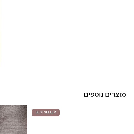
לונה מיה
מוצרים נוספים
BESTSELLER