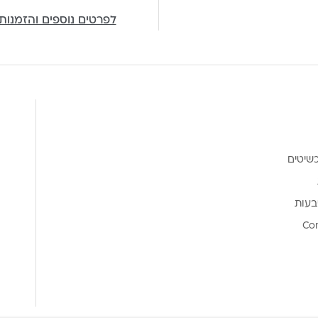
לפרטים נוספים והזמנות
שיטים
בעות
Co