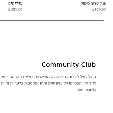
עגיל שרוך סימור
עגילי פייט
₪
₪
350.00
850.00
Community Club
קהילה של לה לונה היא קהילה עוצמתית, מלאת השראה וכז
כל הזמן. הצטרפו למועדון שלנו ותהנו מהטבות בלעדיות וחוות ק
Community