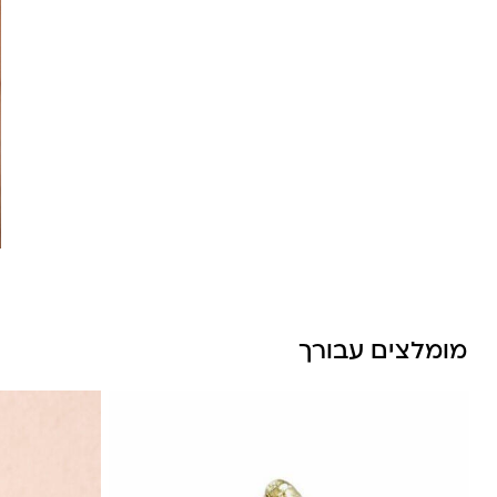
לונה מיה
מומלצים עבורך