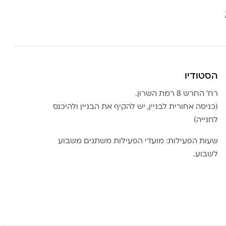
הסטודיו
רח׳ החרש 8 רמת השרון.
(כניסה אחורית לבניין, יש להקיף את הבניין ולהיכנס
לחנייה)
שעות הפעילות: מועדי הפעילות משתנים משבוע
לשבוע.