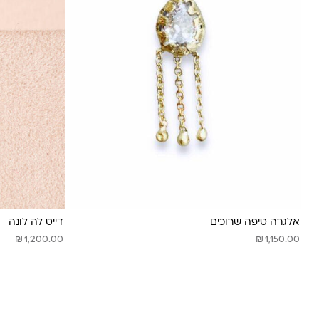
אלגרה טיפה שרוכים
דייט לה לונה
₪
₪
1,200.00
1,150.00