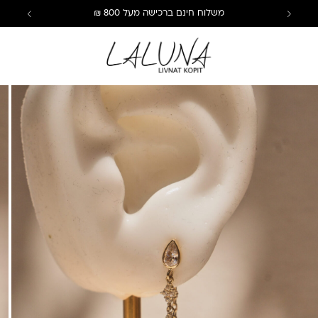
משלוח חינם ברכישה מעל 800 ₪