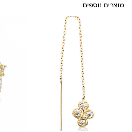
מוצרים נוספים