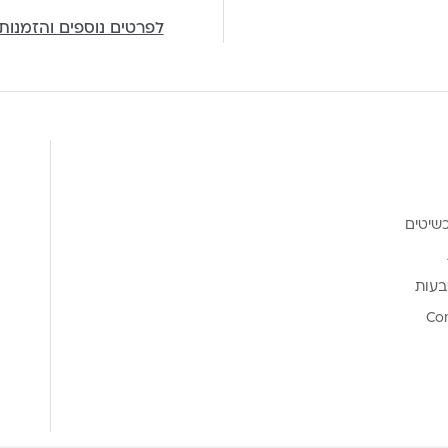
לפרטים נוספים והזמנות
שיטים
בעות
Co