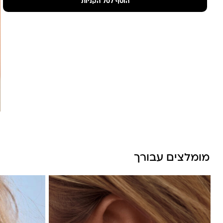
הוסף לסל הקניות
מומלצים עבורך