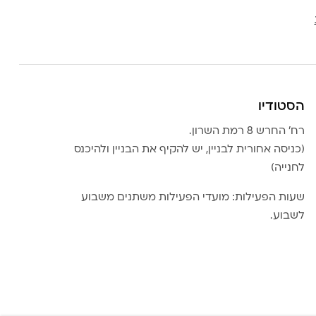
הסטודיו
רח׳ החרש 8 רמת השרון.
(כניסה אחורית לבניין, יש להקיף את הבניין ולהיכנס
לחנייה)
שעות הפעילות: מועדי הפעילות משתנים משבוע
לשבוע.