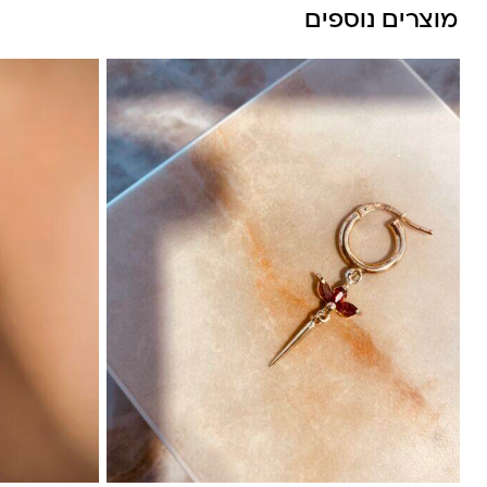
מוצרים נוספים