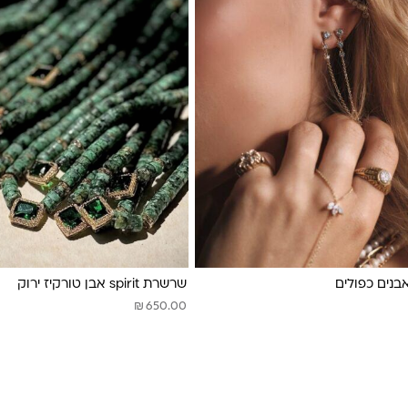
אבנים כפולים
שרשרת spirit אבן טורקיז ירוק
₪
650.00