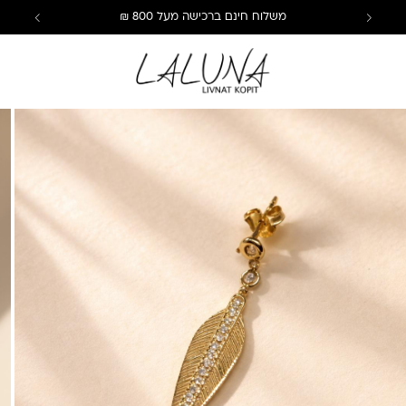
משלוח חינם ברכישה מעל 800 ₪