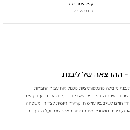
עגיל אמרייטס
₪
1,200.00
- ההרצאה של ליבנת
ליבנת מובילה טרנספורמציות טכנולוגיות עבור החברות
דשנות באירופה. במקביל היא פיתחה מותג אופנה עם קהילת
ד חולם לשלב בין עולמות, קריירה דינמית לצד חיי משפחה
אתה, ליבנת משתפת את הסיפור האישי שלה ועל הדרך בה