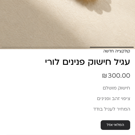
קולקצייה חדשה
עגיל חישוק פנינים לורי
₪
300.00
חישוק מושלם
ציפוי זהב ופנינים
המחיר לעגיל בודד
המלאי אזל