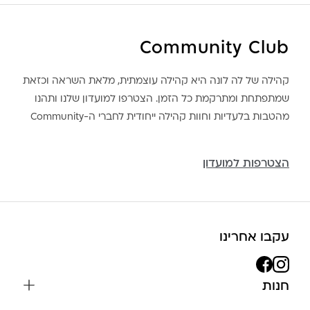
Community Club
קהילה של לה לונה היא קהילה עוצמתית, מלאת השראה וכזאת
שמתפתחת ומתרקמת כל הזמן. הצטרפו למועדון שלנו ותהנו
מהטבות בלעדיות וחוות קהילה ייחודית לחברי ה-Community
הצטרפות למועדון
עקבו אחרינו
חנות
שרשראות