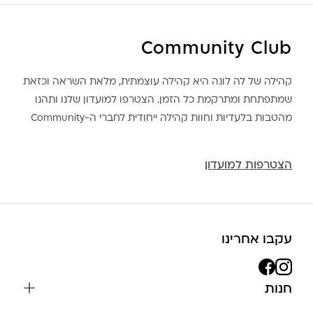
Community Club
קהילה של לה לונה היא קהילה עוצמתית, מלאת השראה וכזאת
שמתפתחת ומתרקמת כל הזמן. הצטרפו למועדון שלנו ותהנו
מהטבות בלעדיות וחוות קהילה ייחודית לחברי ה-Community
הצטרפות למועדון
עקבו אחרינו
חנות
שרשראות