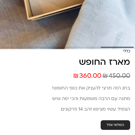
כללי
מארז החופש
₪
₪
360.00
450.00
בחג הזה תרצי להעניק את כנפי החופש!
מתנה עם הרבה משמעות והכי יפה שיש
הצמיד עשוי מציפוו זהב 14 וזרקונים
המלאי אזל