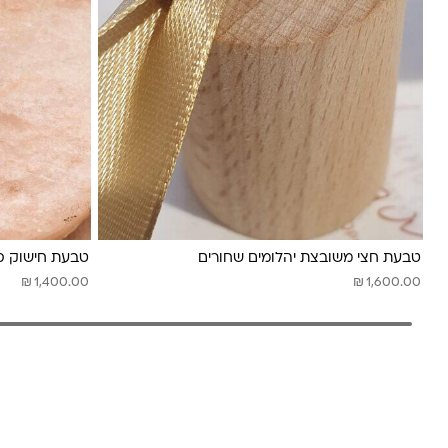
לונה מיה
טבעת חצי משובצת יהלומים שחורים
טבעת חישוק סי
₪
₪
1,400.00
1,600.00