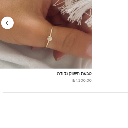
טבעת חישוק נקודה
₪
1,200.00