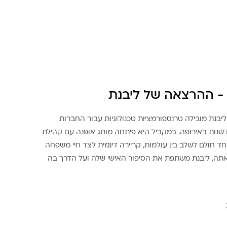
- ההרצאה של ליבנת
ליבנת מובילה טרנספורמציות טכנולוגיות עבור החברות
דשנות באירופה. במקביל היא פיתחה מותג אופנה עם קהילת
ד חולם לשלב בין עולמות, קריירה דינמית לצד חיי משפחה
אתה, ליבנת משתפת את הסיפור האישי שלה ועל הדרך בה