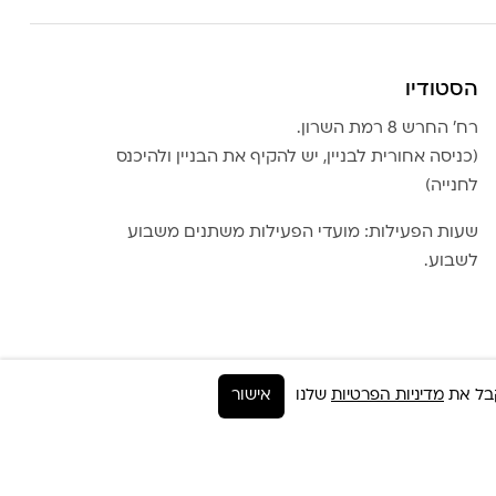
הסטודיו
רח׳ החרש 8 רמת השרון.
(כניסה אחורית לבניין, יש להקיף את הבניין ולהיכנס
לחנייה)
שעות הפעילות: מועדי הפעילות משתנים משבוע
לשבוע.
מדיניות הפרטיות
שלנו
אישור