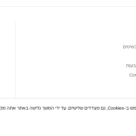
שיטים
בעות
Co
ר אתה מקבל את