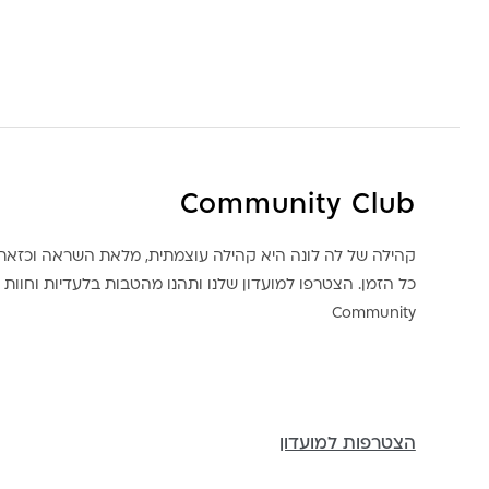
Community Club
קהילה של לה לונה היא קהילה עוצמתית, מלאת השראה וכז
כל הזמן. הצטרפו למועדון שלנו ותהנו מהטבות בלעדיות וחוות ק
Community
הצטרפות למועדון