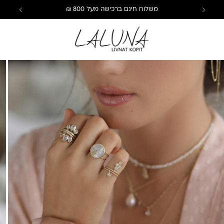
משלוח חינם ברכישה מעל 800 ₪