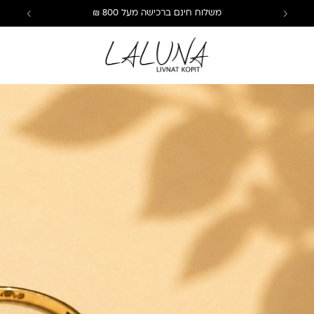
משלוח חינם ברכישה מעל 800 ₪