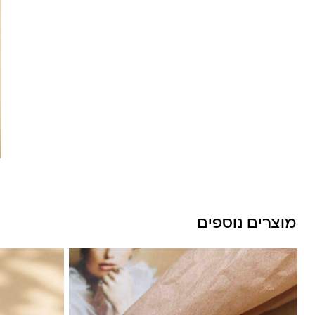
לונה מיה
מוצרים נוספים