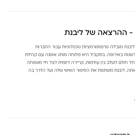
- ההרצאה של ליבנת
ליבנת מובילה טרנספורמציות טכנולוגיות עבור החברות
דשנות באירופה. במקביל היא פיתחה מותג אופנה עם קהילת
ד חולם לשלב בין עולמות, קריירה דינמית לצד חיי משפחה
אתה, ליבנת משתפת את הסיפור האישי שלה ועל הדרך בה