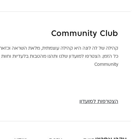
Community Club
קהילה של לה לונה היא קהילה עוצמתית, מלאת השראה וכז
כל הזמן. הצטרפו למועדון שלנו ותהנו מהטבות בלעדיות וחוות ק
Community
הצטרפות למועדון