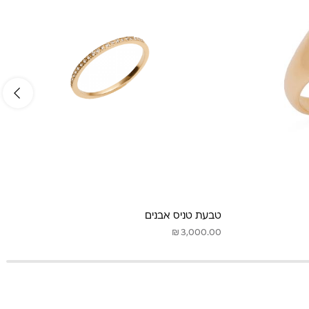
טבעת טניס אבנים
₪
3,000.00