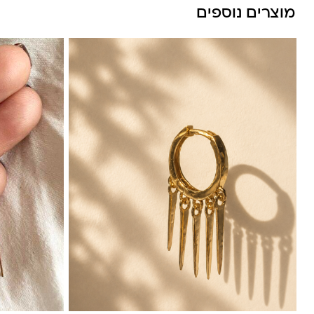
מוצרים נוספים