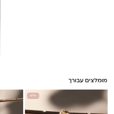
לונה מיה
מומלצים עבורך
חדש