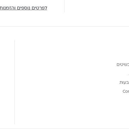
לפרטים נוספים והזמנות
שיטים
בעות
Co