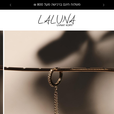
משלוח חינם ברכישה מעל 800 ₪