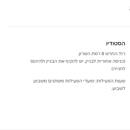
הסטודיו
רח׳ החרש 8 רמת השרון.
(כניסה אחורית לבניין, יש להקיף את הבניין ולהיכנס
לחנייה)
שעות הפעילות: מועדי הפעילות משתנים משבוע
לשבוע.