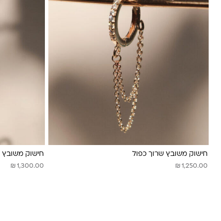
חישוק משובץ שרוך כפול
חישוק משובץ ש
₪
₪
1,300.00
1,250.00