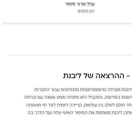
עגיל שרוך סימור
₪
850.00
- ההרצאה של ליבנת
ליבנת מובילה טרנספורמציות טכנולוגיות עבור החברות
דשנות באירופה. במקביל היא פיתחה מותג אופנה עם קהילת
ד חולם לשלב בין עולמות, קריירה דינמית לצד חיי משפחה
אתה, ליבנת משתפת את הסיפור האישי שלה ועל הדרך בה