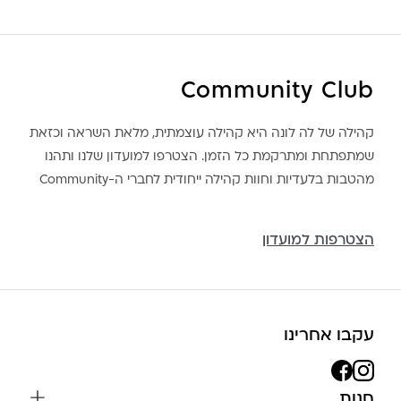
Community Club
קהילה של לה לונה היא קהילה עוצמתית, מלאת השראה וכזאת
שמתפתחת ומתרקמת כל הזמן. הצטרפו למועדון שלנו ותהנו
מהטבות בלעדיות וחוות קהילה ייחודית לחברי ה-Community
הצטרפות למועדון
עקבו אחרינו
חנות