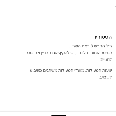
הסטודיו
רח׳ החרש 8 רמת השרון.
(כניסה אחורית לבניין, יש להקיף את הבניין ולהיכנס
לחנייה)
שעות הפעילות: מועדי הפעילות משתנים משבוע
לשבוע.