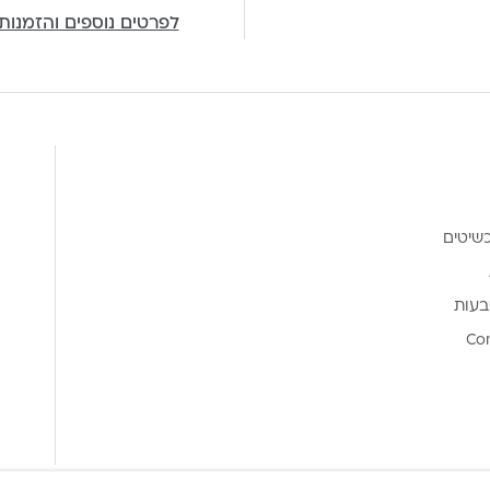
לפרטים נוספים והזמנות
שיטים
בעות
Co