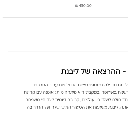
₪
450.00
- ההרצאה של ליבנת
ליבנת מובילה טרנספורמציות טכנולוגיות עבור החברות
דשנות באירופה. במקביל היא פיתחה מותג אופנה עם קהילת
ד חולם לשלב בין עולמות, קריירה דינמית לצד חיי משפחה
אתה, ליבנת משתפת את הסיפור האישי שלה ועל הדרך בה