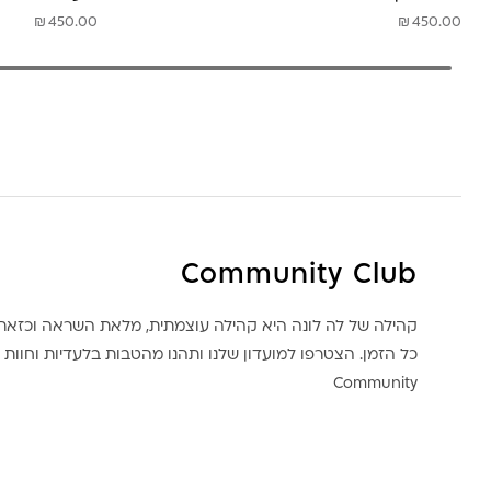
₪
₪
450.00
450.00
Community Club
קהילה של לה לונה היא קהילה עוצמתית, מלאת השראה וכז
כל הזמן. הצטרפו למועדון שלנו ותהנו מהטבות בלעדיות וחוות ק
Community