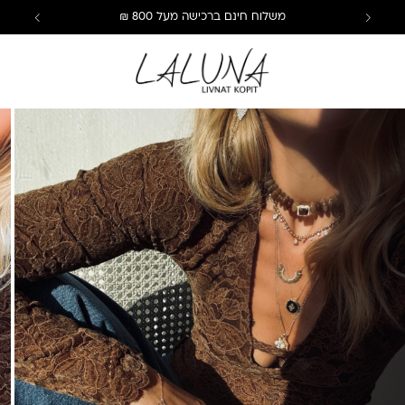
משלוח חינם ברכישה מעל 800 ₪