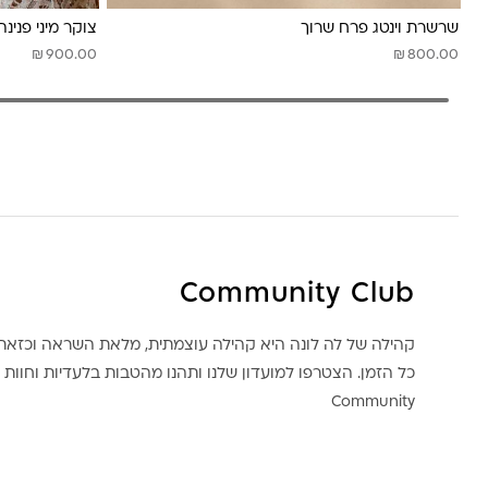
שרשרת וינטג פרח שרוך
צוקר מיני פנינה 
₪
₪
900.00
800.00
Community Club
קהילה של לה לונה היא קהילה עוצמתית, מלאת השראה וכז
כל הזמן. הצטרפו למועדון שלנו ותהנו מהטבות בלעדיות וחוות ק
Community