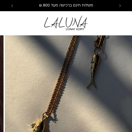
משלוח חינם ברכישה מעל 800 ₪