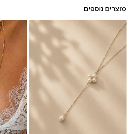
מוצרים נוספים