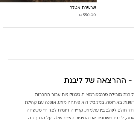
שרשרת אטלה
₪
550.00
- ההרצאה של ליבנת
ליבנת מובילה טרנספורמציות טכנולוגיות עבור החברות
דשנות באירופה. במקביל היא פיתחה מותג אופנה עם קהילת
ד חולם לשלב בין עולמות, קריירה דינמית לצד חיי משפחה
אתה, ליבנת משתפת את הסיפור האישי שלה ועל הדרך בה