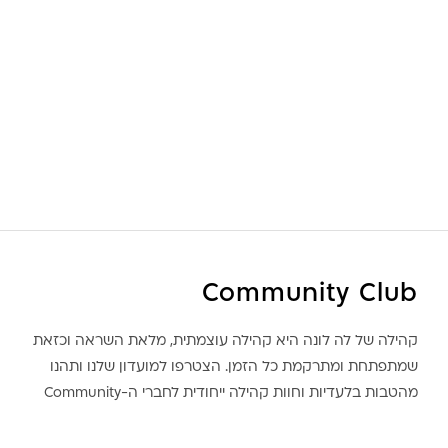
Community Club
קהילה של לה לונה היא קהילה עוצמתית, מלאת השראה וכזאת
שמתפתחת ומתרקמת כל הזמן. הצטרפו למועדון שלנו ותהנו
מהטבות בלעדיות וחוות קהילה ייחודית לחברי ה-Community