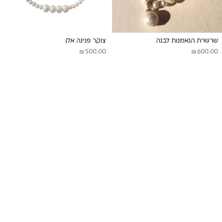
שרשרת הנאמנות לבנה
צוקר פנינה אלן
₪
₪
500.00
600.00