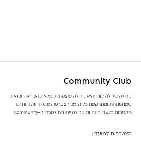
Community Club
קהילה של לה לונה היא קהילה עוצמתית, מלאת השראה וכזאת
שמתפתחת ומתרקמת כל הזמן. הצטרפו למועדון שלנו ותהנו
מהטבות בלעדיות וחוות קהילה ייחודית לחברי ה-Community
הצטרפות למועדון