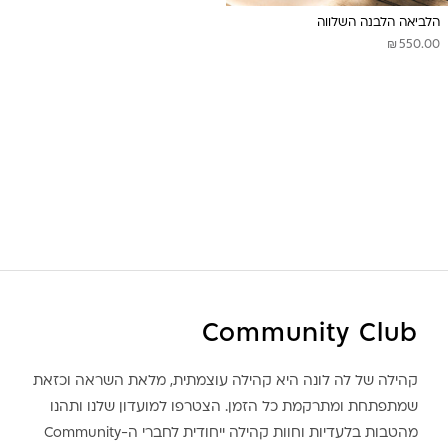
הלביאה הלבנה השלווה
₪
550.00
Community Club
קהילה של לה לונה היא קהילה עוצמתית, מלאת השראה וכזאת
שמתפתחת ומתרקמת כל הזמן. הצטרפו למועדון שלנו ותהנו
מהטבות בלעדיות וחוות קהילה ייחודית לחברי ה-Community