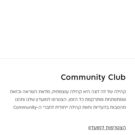
Community Club
קהילה של לה לונה היא קהילה עוצמתית, מלאת השראה וכזאת
שמתפתחת ומתרקמת כל הזמן. הצטרפו למועדון שלנו ותהנו
מהטבות בלעדיות וחוות קהילה ייחודית לחברי ה-Community
הצטרפות למועדון