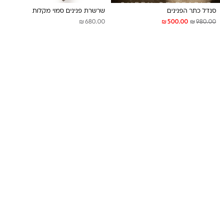
סנדל כתר הפנינים
שרשרת פנינים סמוי מקלות
₪
₪
₪
680.00
500.00
980.00