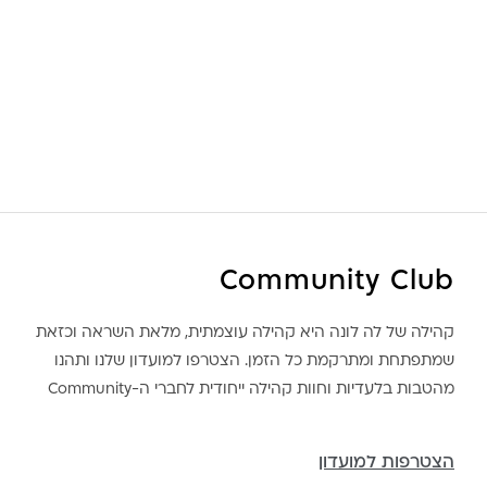
Community Club
קהילה של לה לונה היא קהילה עוצמתית, מלאת השראה וכזאת
שמתפתחת ומתרקמת כל הזמן. הצטרפו למועדון שלנו ותהנו
מהטבות בלעדיות וחוות קהילה ייחודית לחברי ה-Community
הצטרפות למועדון