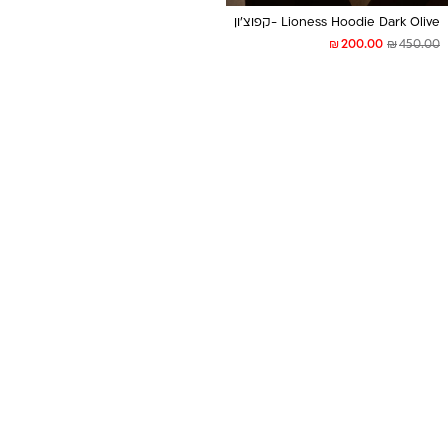
Lioness Hoodie Dark Olive -קפוצ׳ון
₪
₪
200.00
450.00